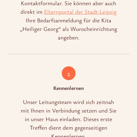
Kontaktformular. Sie können aber auch
direkt im
Elternportal der Stadt Leipzig
Ihre Bedarfsanmeldung für die Kita
„Heiliger Georg“ als Wunscheinrichtung
angeben.
2
Kennenlernen
Unser Leitungsteam wird sich zeitnah
mit Ihnen in Verbindung setzen und Sie
in unser Haus einladen. Dieses erste
Treffen dient dem gegenseitigen
Kennenlernen.