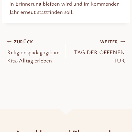
in Erinnerung bleiben wird und im kommenden
Jahr erneut stattfinden soll.
Beitragsnavigation
ZURÜCK
WEITER
Religionspädagogik im
TAG DER OFFENEN
Kita-Alltag erleben
TÜR