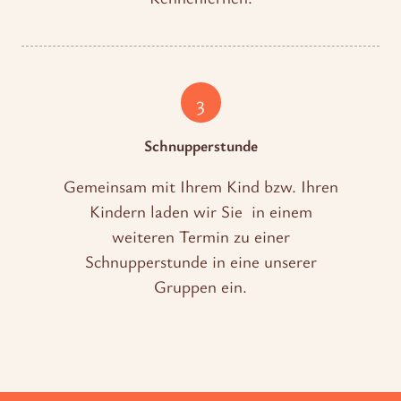
3
Schnupperstunde
Gemeinsam mit Ihrem Kind bzw. Ihren
Kindern laden wir Sie in einem
weiteren Termin zu einer
Schnupperstunde in eine unserer
Gruppen ein.