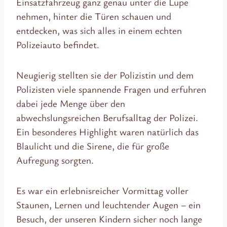
Einsatzfahrzeug ganz genau unter die Lupe
nehmen, hinter die Türen schauen und
entdecken, was sich alles in einem echten
Polizeiauto befindet.
Neugierig stellten sie der Polizistin und dem
Polizisten viele spannende Fragen und erfuhren
dabei jede Menge über den
abwechslungsreichen Berufsalltag der Polizei.
Ein besonderes Highlight waren natürlich das
Blaulicht und die Sirene, die für große
Aufregung sorgten.
Es war ein erlebnisreicher Vormittag voller
Staunen, Lernen und leuchtender Augen – ein
Besuch, der unseren Kindern sicher noch lange