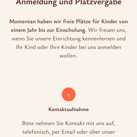
Anmeldung und Platzvergabe
Momentan haben wir freie Plätze für Kinder von
einem Jahr bis zur Einschulung.
Wir freuen uns,
wenn Sie unsere Einrichtung kennenlernen und
Ihr Kind oder Ihre Kinder bei uns anmelden
wollen.
1
Kontaktaufnahme
Bitte nehmen Sie Kontakt mit uns auf,
telefonisch, per Email oder über unser