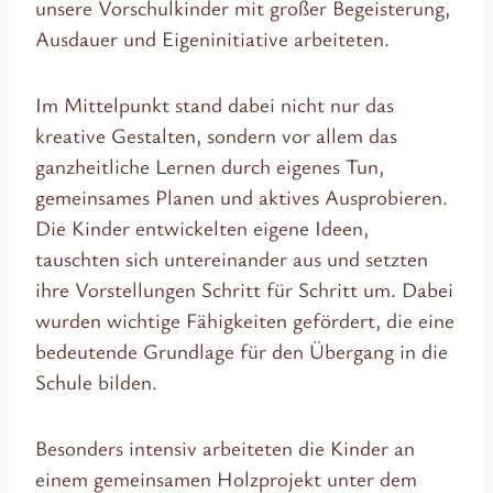
unsere Vorschulkinder mit großer Begeisterung,
Ausdauer und Eigeninitiative arbeiteten.
Im Mittelpunkt stand dabei nicht nur das
kreative Gestalten, sondern vor allem das
ganzheitliche Lernen durch eigenes Tun,
gemeinsames Planen und aktives Ausprobieren.
Die Kinder entwickelten eigene Ideen,
tauschten sich untereinander aus und setzten
ihre Vorstellungen Schritt für Schritt um. Dabei
wurden wichtige Fähigkeiten gefördert, die eine
bedeutende Grundlage für den Übergang in die
Schule bilden.
Besonders intensiv arbeiteten die Kinder an
einem gemeinsamen Holzprojekt unter dem