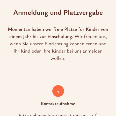
Anmeldung und Platzvergabe
Momentan haben wir freie Plätze für Kinder von
einem Jahr bis zur Einschulung.
Wir freuen uns,
wenn Sie unsere Einrichtung kennenlernen und
Ihr Kind oder Ihre Kinder bei uns anmelden
wollen.
1
Kontaktaufnahme
Bitte nehmen Sie Kontakt mit uns auf,