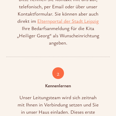
telefonisch, per Email oder über unser
Kontaktformular. Sie können aber auch
direkt im
Elternportal der Stadt Leipzig
Ihre Bedarfsanmeldung für die Kita
„Heiliger Georg“ als Wunscheinrichtung
angeben.
2
Kennenlernen
Unser Leitungsteam wird sich zeitnah
mit Ihnen in Verbindung setzen und Sie
in unser Haus einladen. Dieses erste