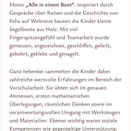
Motto
„Alle in einem Boot“
. Inspiriert durch
Gespräche über Reisen und die Geschichte von
Felix auf Weltreise bauten die Kinder kleine
Segelboote aus Holz. Mit viel
Fingerspitzengefühl und Teamarbeit wurde
gemessen, angezeichnet, geschliffen, gefeilt,
gebohrt, geklebt und genagelt.
Ganz nebenbei sammelten die Kinder dabei
zahlreiche wertvolle Erfahrungen im Bereich der
Vorschularbeit: Sie übten sich im genauen
Abmessen, ersten mathematischen
Überlegungen, räumlichen Denken sowie im
verantwortungsvollen Umgang mit Werkzeugen
und Materialien. Ebenso wichtig waren soziale
Kompetenzen wie gegenseitige Unterstützung,