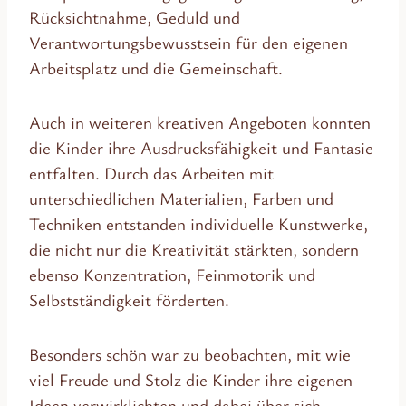
Rücksichtnahme, Geduld und
Verantwortungsbewusstsein für den eigenen
Arbeitsplatz und die Gemeinschaft.
Auch in weiteren kreativen Angeboten konnten
die Kinder ihre Ausdrucksfähigkeit und Fantasie
entfalten. Durch das Arbeiten mit
unterschiedlichen Materialien, Farben und
Techniken entstanden individuelle Kunstwerke,
die nicht nur die Kreativität stärkten, sondern
ebenso Konzentration, Feinmotorik und
Selbstständigkeit förderten.
Besonders schön war zu beobachten, mit wie
viel Freude und Stolz die Kinder ihre eigenen
Ideen verwirklichten und dabei über sich