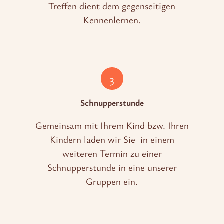
Treffen dient dem gegenseitigen
Kennenlernen.
3
Schnupperstunde
Gemeinsam mit Ihrem Kind bzw. Ihren
Kindern laden wir Sie in einem
weiteren Termin zu einer
Schnupperstunde in eine unserer
Gruppen ein.