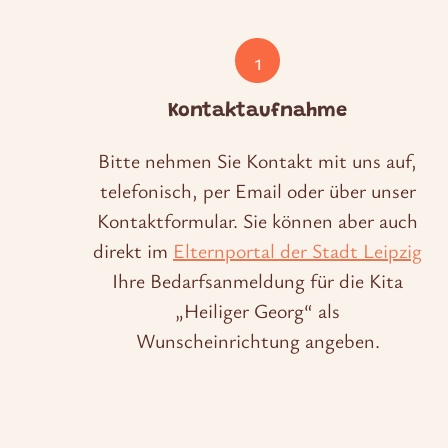
1
Kontaktaufnahme
Bitte nehmen Sie Kontakt mit uns auf,
telefonisch, per Email oder über unser
Kontaktformular. Sie können aber auch
direkt im
Elternportal der Stadt Leipzig
Ihre Bedarfsanmeldung für die Kita
„Heiliger Georg“ als
Wunscheinrichtung angeben.