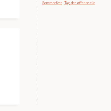
Sommerfest
Tag der offenen tür