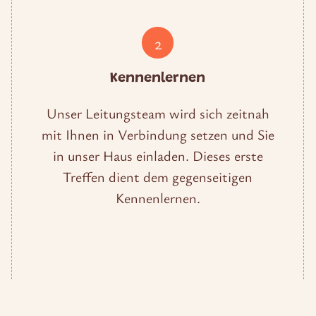
2
Kennenlernen
Unser Leitungsteam wird sich zeitnah
mit Ihnen in Verbindung setzen und Sie
in unser Haus einladen. Dieses erste
Treffen dient dem gegenseitigen
Kennenlernen.