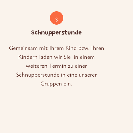
3
Schnupperstunde
Gemeinsam mit Ihrem Kind bzw. Ihren
Kindern laden wir Sie in einem
weiteren Termin zu einer
Schnupperstunde in eine unserer
Gruppen ein.