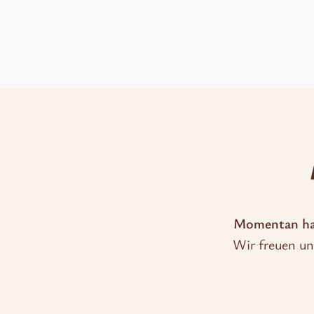
Momentan habe
Wir freuen un