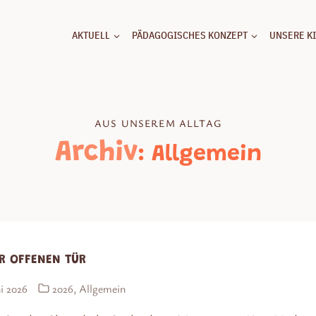
AKTUELL
PÄDAGOGISCHES KONZEPT
UNSERE KI
AUS UNSEREM ALLTAG
Archiv
: Allgemein
R OFFENEN TÜR
ni 2026
2026
,
Allgemein